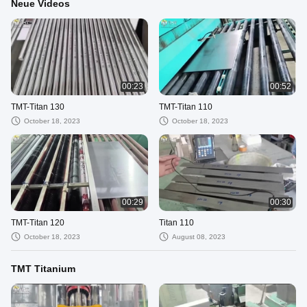
Neue Videos
00:23
00:52
TMT-Titan 130
TMT-Titan 110
October 18, 2023
October 18, 2023
00:29
00:30
TMT-Titan 120
Titan 110
October 18, 2023
August 08, 2023
TMT Titanium