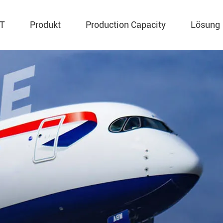
MT
Produkt
Production Capacity
Lösung