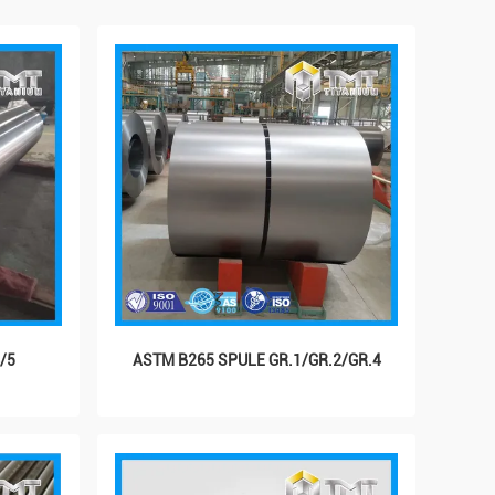
/5
ASTM B265 SPULE GR.1/GR.2/GR.4