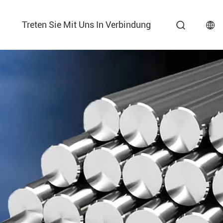
Treten Sie Mit Uns In Verbindung