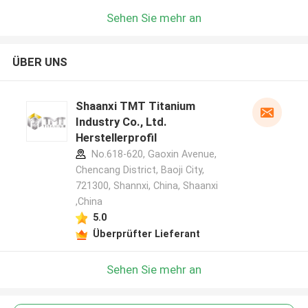
Sehen Sie mehr an
ÜBER UNS
Shaanxi TMT Titanium
Industry Co., Ltd.
Herstellerprofil
No.618-620, Gaoxin Avenue,
Chencang District, Baoji City,
721300, Shannxi, China, Shaanxi
,China
5.0
Überprüfter Lieferant
Sehen Sie mehr an