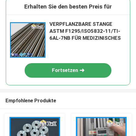
Erhalten Sie den besten Preis für
VERPFLANZBARE STANGE
ASTM F1295/ISO5832-11/TI-
6AL-7NB FÜR MEDIZINISCHES
Fortsetzen
Empfohlene Produkte