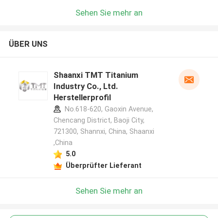
Sehen Sie mehr an
ÜBER UNS
Shaanxi TMT Titanium
Industry Co., Ltd.
Herstellerprofil
No.618-620, Gaoxin Avenue,
Chencang District, Baoji City,
721300, Shannxi, China, Shaanxi
,China
5.0
Überprüfter Lieferant
Sehen Sie mehr an