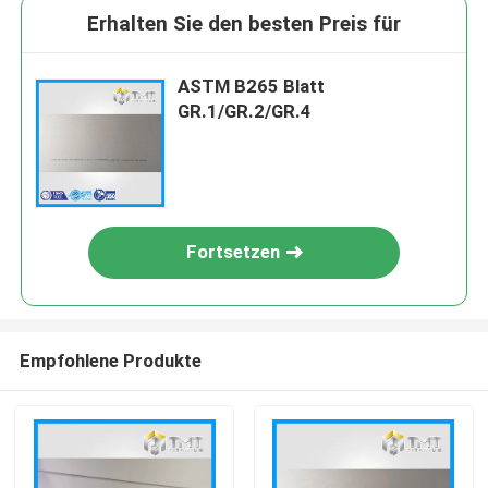
Erhalten Sie den besten Preis für
ASTM B265 Blatt
GR.1/GR.2/GR.4
Fortsetzen
Empfohlene Produkte