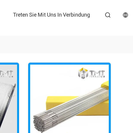
Treten Sie Mit Uns In Verbindung