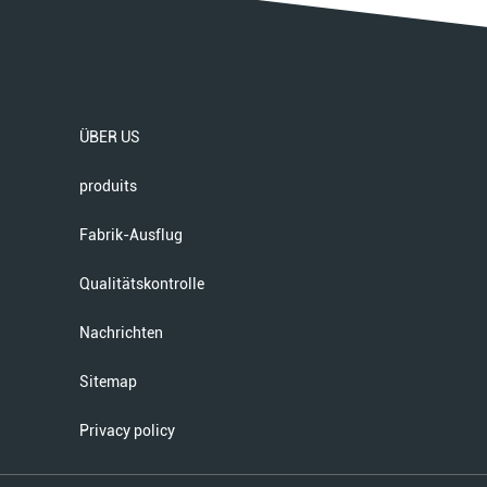
ÜBER US
produits
Fabrik-Ausflug
Qualitätskontrolle
Nachrichten
Sitemap
Privacy policy