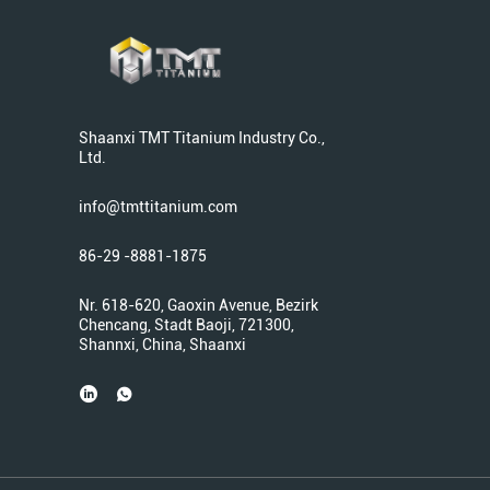
Shaanxi TMT Titanium Industry Co.,
Ltd.
info@tmttitanium.com
86-29 -8881-1875
Nr. 618-620, Gaoxin Avenue, Bezirk
Chencang, Stadt Baoji, 721300,
Shannxi, China, Shaanxi