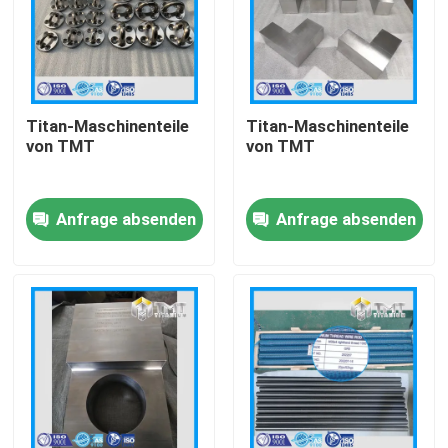
Titan-Maschinenteile
Titan-Maschinenteile
von TMT
von TMT
Anfrage absenden
Anfrage absenden
Startseite
Produkte
Videos