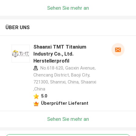
Sehen Sie mehr an
ÜBER UNS
Shaanxi TMT Titanium
Industry Co., Ltd.
Herstellerprofil
No.618-620, Gaoxin Avenue,
Chencang District, Baoji City,
721300, Shannxi, China, Shaanxi
,China
5.0
Überprüfter Lieferant
Sehen Sie mehr an