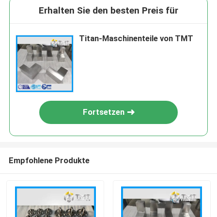
Erhalten Sie den besten Preis für
Titan-Maschinenteile von TMT
Fortsetzen
Empfohlene Produkte