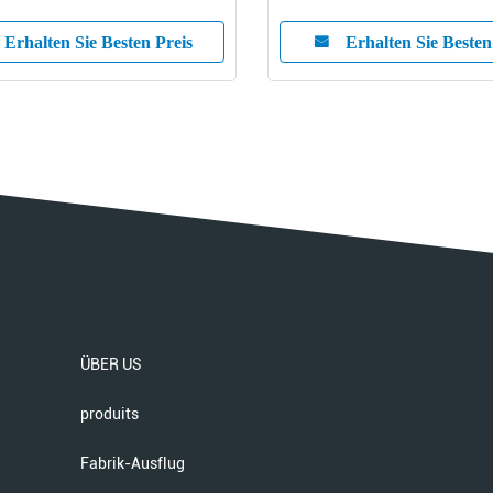
Erhalten Sie Besten Preis
Erhalten Sie Besten
ÜBER US
produits
Fabrik-Ausflug